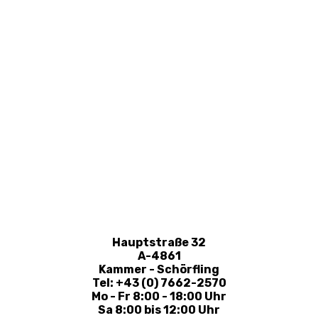
Hauptstraße 32
A-4861
Kammer - Schörfling
Tel: +43 (0) 7662-2570
Mo - Fr 8:00 - 18:00 Uhr
Sa 8:00 bis 12:00 Uhr