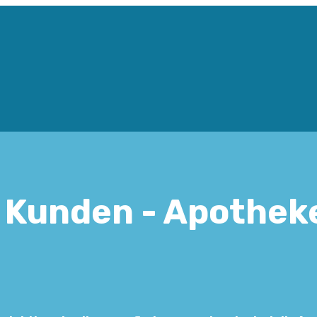
 Kunden - Apothek