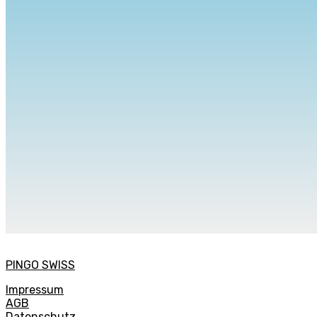
PINGO SWISS
Impressum
AGB
Datenschutz