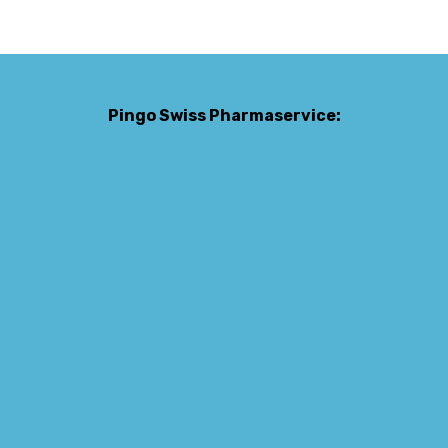
Pingo Swiss Pharmaservice: