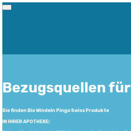
Bezugsquellen für
Sie finden Bio Windeln Pingo Swiss Produkte
IN IHRER APOTHEKE: